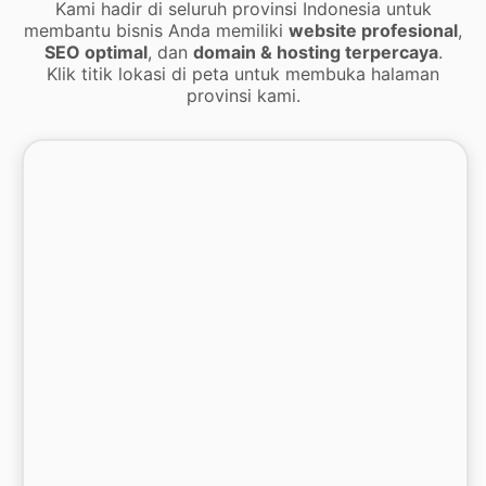
Kami hadir di seluruh provinsi Indonesia untuk
membantu bisnis Anda memiliki
website profesional
,
SEO optimal
, dan
domain & hosting terpercaya
.
Klik titik lokasi di peta untuk membuka halaman
provinsi kami.