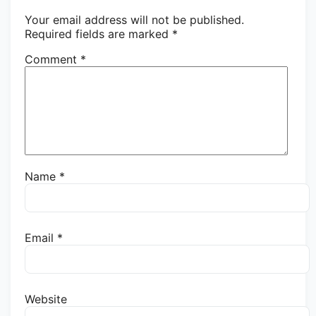
Your email address will not be published.
Required fields are marked
*
Comment
*
Name
*
Email
*
Website