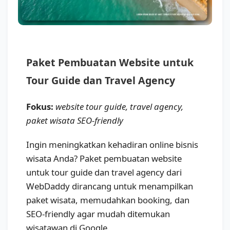
Paket Pembuatan Website untuk
Tour Guide dan Travel Agency
Fokus:
website tour guide, travel agency,
paket wisata SEO-friendly
Ingin meningkatkan kehadiran online bisnis
wisata Anda? Paket pembuatan website
untuk tour guide dan travel agency dari
WebDaddy dirancang untuk menampilkan
paket wisata, memudahkan booking, dan
SEO-friendly agar mudah ditemukan
wisatawan di Google.