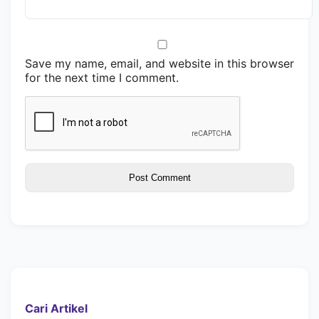
Save my name, email, and website in this browser
for the next time I comment.
Cari Artikel