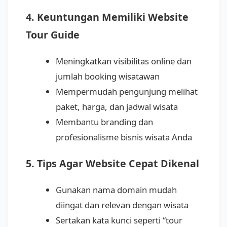
4. Keuntungan Memiliki Website
Tour Guide
Meningkatkan visibilitas online dan
jumlah booking wisatawan
Mempermudah pengunjung melihat
paket, harga, dan jadwal wisata
Membantu branding dan
profesionalisme bisnis wisata Anda
5. Tips Agar Website Cepat Dikenal
Gunakan nama domain mudah
diingat dan relevan dengan wisata
Sertakan kata kunci seperti “tour