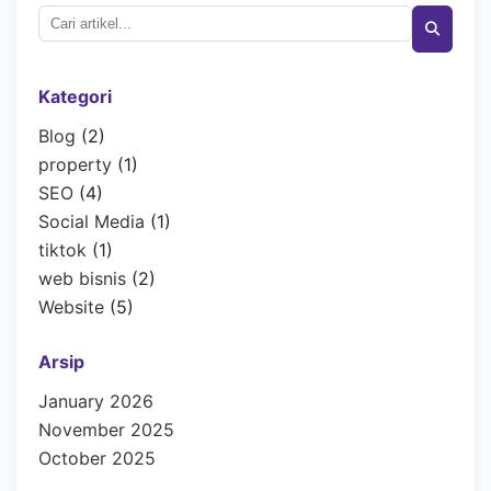
Kategori
Blog
(2)
property
(1)
SEO
(4)
Social Media
(1)
tiktok
(1)
web bisnis
(2)
Website
(5)
Arsip
January 2026
November 2025
October 2025