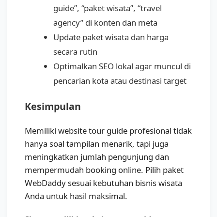
guide”, “paket wisata”, “travel
agency” di konten dan meta
Update paket wisata dan harga
secara rutin
Optimalkan SEO lokal agar muncul di
pencarian kota atau destinasi target
Kesimpulan
Memiliki website tour guide profesional tidak
hanya soal tampilan menarik, tapi juga
meningkatkan jumlah pengunjung dan
mempermudah booking online. Pilih paket
WebDaddy sesuai kebutuhan bisnis wisata
Anda untuk hasil maksimal.