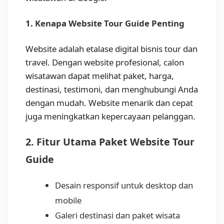
1. Kenapa Website Tour Guide Penting
Website adalah etalase digital bisnis tour dan
travel. Dengan website profesional, calon
wisatawan dapat melihat paket, harga,
destinasi, testimoni, dan menghubungi Anda
dengan mudah. Website menarik dan cepat
juga meningkatkan kepercayaan pelanggan.
2. Fitur Utama Paket Website Tour
Guide
Desain responsif untuk desktop dan
mobile
Galeri destinasi dan paket wisata