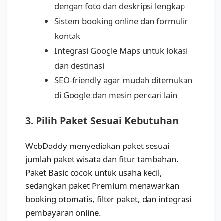
dengan foto dan deskripsi lengkap
Sistem booking online dan formulir
kontak
Integrasi Google Maps untuk lokasi
dan destinasi
SEO-friendly agar mudah ditemukan
di Google dan mesin pencari lain
3. Pilih Paket Sesuai Kebutuhan
WebDaddy menyediakan paket sesuai
jumlah paket wisata dan fitur tambahan.
Paket Basic cocok untuk usaha kecil,
sedangkan paket Premium menawarkan
booking otomatis, filter paket, dan integrasi
pembayaran online.