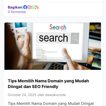
Bagikan:
0 Komentar
Tips Memilih Nama Domain yang Mudah
Diingat dan SEO Friendly
October 24, 2025 oleh dewakucode
Tips Memilih Nama Domain yang Mudah Diingat