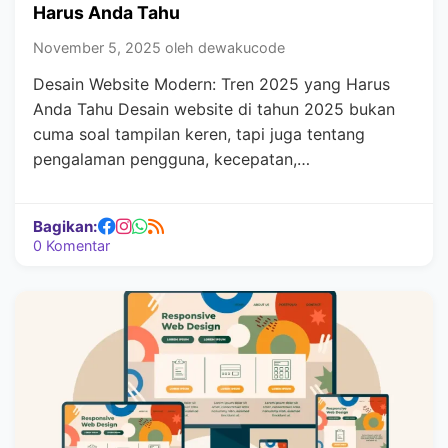
Harus Anda Tahu
November 5, 2025 oleh dewakucode
Desain Website Modern: Tren 2025 yang Harus
Anda Tahu Desain website di tahun 2025 bukan
cuma soal tampilan keren, tapi juga tentang
pengalaman pengguna, kecepatan,…
Bagikan:
0 Komentar