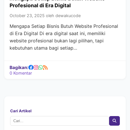
Profesional di Era Digital
October 23, 2025 oleh dewakucode
Mengapa Setiap Bisnis Butuh Website Profesional
di Era Digital Di era digital saat ini, memiliki
website profesional bukan lagi pilihan, tapi
kebutuhan utama bagi setiap…
Bagikan:
0 Komentar
Cari Artikel