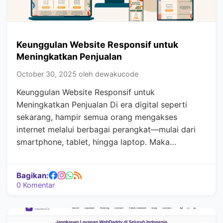
Keunggulan Website Responsif untuk
Meningkatkan Penjualan
October 30, 2025 oleh dewakucode
Keunggulan Website Responsif untuk
Meningkatkan Penjualan Di era digital seperti
sekarang, hampir semua orang mengakses
internet melalui berbagai perangkat—mulai dari
smartphone, tablet, hingga laptop. Maka…
Bagikan:
0 Komentar