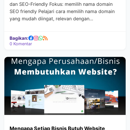
dan SEO-Friendly Fokus: memilih nama domain
SEO friendly Pelajari cara memilih nama domain
yang mudah diingat, relevan dengan…
Bagikan:
0 Komentar
Mengapa Setiap Bisnis Butuh Website