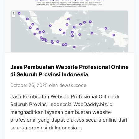
Jasa Pembuatan Website Profesional Online
di Seluruh Provinsi Indonesia
October 26, 2025 oleh dewakucode
Jasa Pembuatan Website Profesional Online di
Seluruh Provinsi Indonesia WebDaddy.biz.id
menghadirkan layanan pembuatan website
profesional yang dapat diakses secara online dari
seluruh provinsi di Indonesia.…