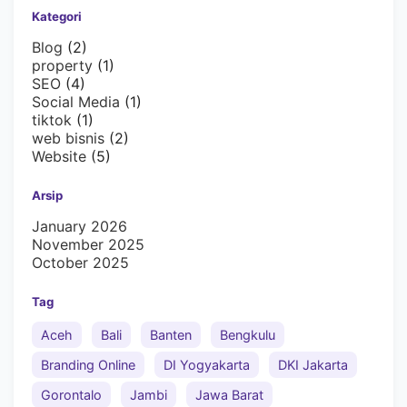
Kategori
Blog
(2)
property
(1)
SEO
(4)
Social Media
(1)
tiktok
(1)
web bisnis
(2)
Website
(5)
Arsip
January 2026
November 2025
October 2025
Tag
Aceh
Bali
Banten
Bengkulu
Branding Online
DI Yogyakarta
DKI Jakarta
Gorontalo
Jambi
Jawa Barat