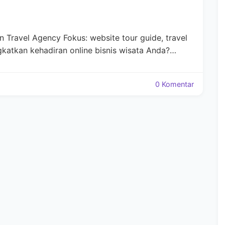
Travel Agency Fokus: website tour guide, travel
gkatkan kehadiran online bisnis wisata Anda?…
0 Komentar