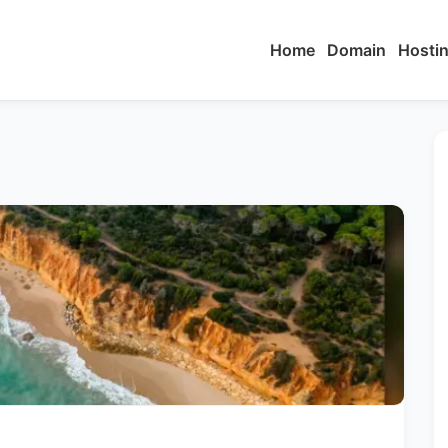
Home
Domain
Hosti