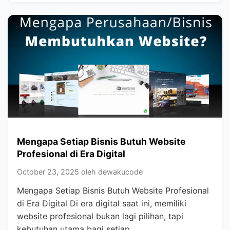
Mengapa Setiap Bisnis Butuh Website
Profesional di Era Digital
October 23, 2025 oleh dewakucode
Mengapa Setiap Bisnis Butuh Website Profesional
di Era Digital Di era digital saat ini, memiliki
website profesional bukan lagi pilihan, tapi
kebutuhan utama bagi setiap…