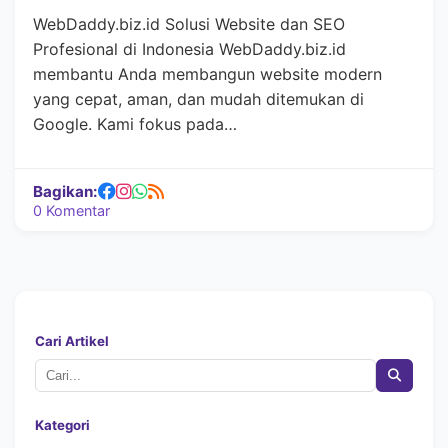
WebDaddy.biz.id Solusi Website dan SEO
Profesional di Indonesia WebDaddy.biz.id
membantu Anda membangun website modern
yang cepat, aman, dan mudah ditemukan di
Google. Kami fokus pada…
Bagikan:
0 Komentar
Cari Artikel
Kategori