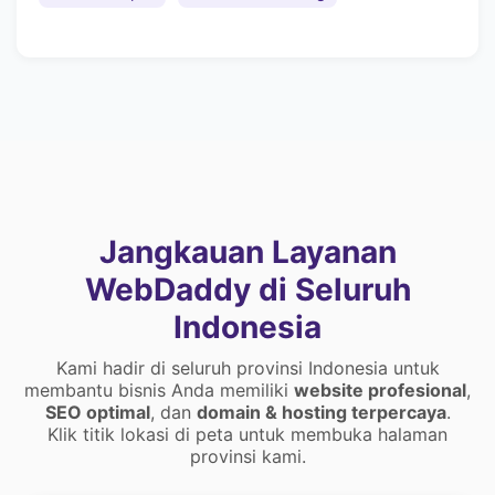
Jangkauan Layanan
WebDaddy di Seluruh
Indonesia
Kami hadir di seluruh provinsi Indonesia untuk
membantu bisnis Anda memiliki
website profesional
,
SEO optimal
, dan
domain & hosting terpercaya
.
Klik titik lokasi di peta untuk membuka halaman
provinsi kami.