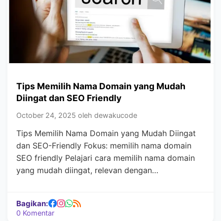
Tips Memilih Nama Domain yang Mudah
Diingat dan SEO Friendly
October 24, 2025 oleh dewakucode
Tips Memilih Nama Domain yang Mudah Diingat
dan SEO-Friendly Fokus: memilih nama domain
SEO friendly Pelajari cara memilih nama domain
yang mudah diingat, relevan dengan…
Bagikan:
0 Komentar