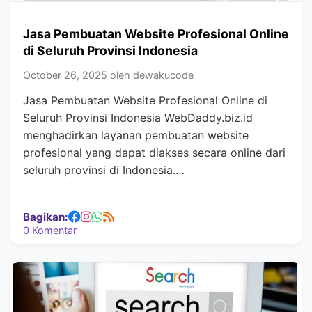
Jasa Pembuatan Website Profesional Online
di Seluruh Provinsi Indonesia
October 26, 2025 oleh dewakucode
Jasa Pembuatan Website Profesional Online di
Seluruh Provinsi Indonesia WebDaddy.biz.id
menghadirkan layanan pembuatan website
profesional yang dapat diakses secara online dari
seluruh provinsi di Indonesia.…
Bagikan:
0 Komentar