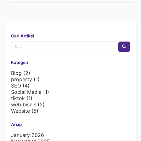
Cari Artikel
Kategori
Blog
(2)
property
(1)
SEO
(4)
Social Media
(1)
tiktok
(1)
web bisnis
(2)
Website
(5)
Arsip
January 2026