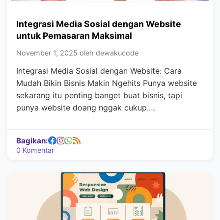
Integrasi Media Sosial dengan Website
untuk Pemasaran Maksimal
November 1, 2025 oleh dewakucode
Integrasi Media Sosial dengan Website: Cara
Mudah Bikin Bisnis Makin Ngehits Punya website
sekarang itu penting banget buat bisnis, tapi
punya website doang nggak cukup.…
Bagikan:
0 Komentar