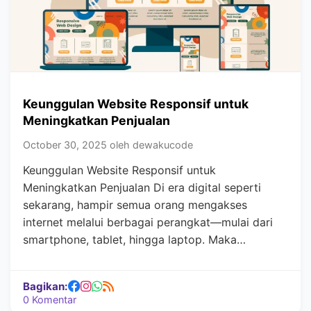
Keunggulan Website Responsif untuk
Meningkatkan Penjualan
October 30, 2025 oleh dewakucode
Keunggulan Website Responsif untuk
Meningkatkan Penjualan Di era digital seperti
sekarang, hampir semua orang mengakses
internet melalui berbagai perangkat—mulai dari
smartphone, tablet, hingga laptop. Maka…
Bagikan:
0 Komentar