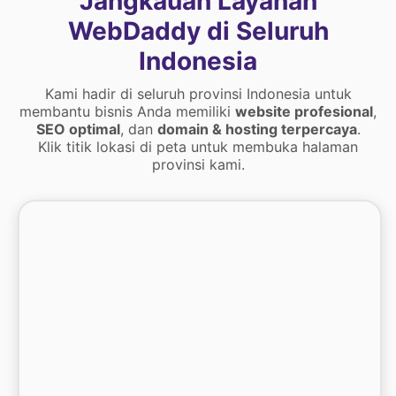
Jangkauan Layanan
WebDaddy di Seluruh
Indonesia
Kami hadir di seluruh provinsi Indonesia untuk
membantu bisnis Anda memiliki
website profesional
,
SEO optimal
, dan
domain & hosting terpercaya
.
Klik titik lokasi di peta untuk membuka halaman
provinsi kami.