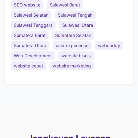
SEO website
Sulawesi Barat
Sulawesi Selatan
Sulawesi Tengah
Sulawesi Tenggara
Sulawesi Utara
Sumatera Barat
Sumatera Selatan
Sumatera Utara
user experience
webdaddy
Web Development
website bisnis
website cepat
website marketing