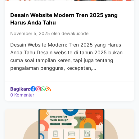
Desain Website Modern Tren 2025 yang
Harus Anda Tahu
November 5, 2025 oleh dewakucode
Desain Website Modern: Tren 2025 yang Harus
Anda Tahu Desain website di tahun 2025 bukan
cuma soal tampilan keren, tapi juga tentang
pengalaman pengguna, kecepatan,…
Bagikan:
0 Komentar