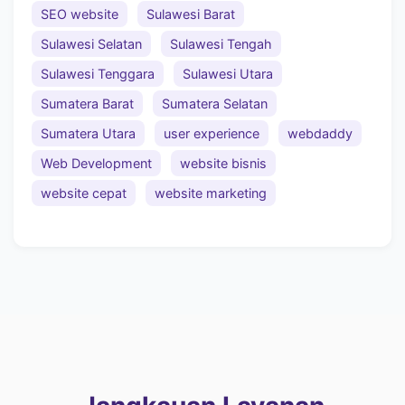
SEO website
Sulawesi Barat
Sulawesi Selatan
Sulawesi Tengah
Sulawesi Tenggara
Sulawesi Utara
Sumatera Barat
Sumatera Selatan
Sumatera Utara
user experience
webdaddy
Web Development
website bisnis
website cepat
website marketing