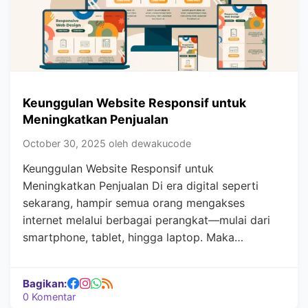
Keunggulan Website Responsif untuk
Meningkatkan Penjualan
October 30, 2025 oleh dewakucode
Keunggulan Website Responsif untuk
Meningkatkan Penjualan Di era digital seperti
sekarang, hampir semua orang mengakses
internet melalui berbagai perangkat—mulai dari
smartphone, tablet, hingga laptop. Maka…
Bagikan:
0 Komentar