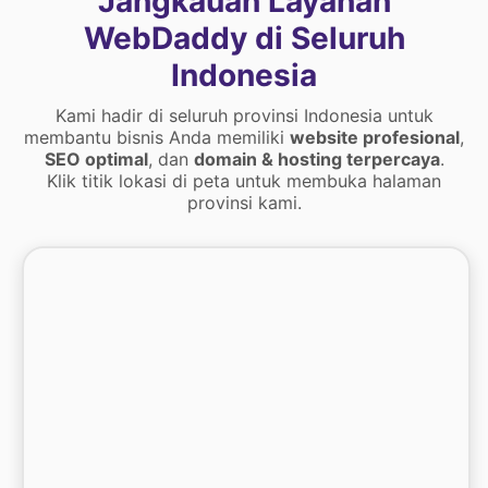
Jangkauan Layanan
WebDaddy di Seluruh
Indonesia
Kami hadir di seluruh provinsi Indonesia untuk
membantu bisnis Anda memiliki
website profesional
,
SEO optimal
, dan
domain & hosting terpercaya
.
Klik titik lokasi di peta untuk membuka halaman
provinsi kami.