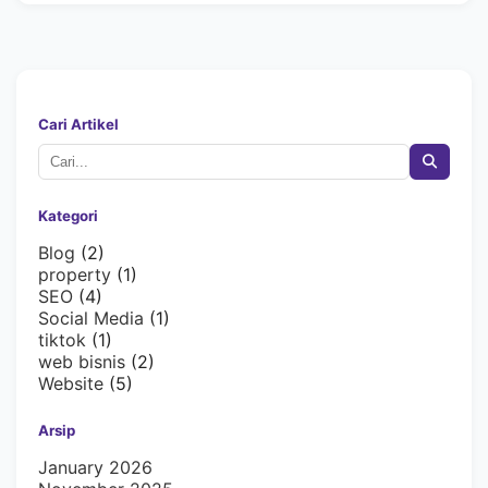
Cari Artikel
Kategori
Blog
(2)
property
(1)
SEO
(4)
Social Media
(1)
tiktok
(1)
web bisnis
(2)
Website
(5)
Arsip
January 2026