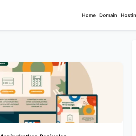
Home
Domain
Hosti