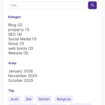
Kategori
Blog
(2)
property
(1)
SEO
(4)
Social Media
(1)
tiktok
(1)
web bisnis
(2)
Website
(5)
Arsip
January 2026
November 2025
October 2025
Tag
Aceh
Bali
Banten
Bengkulu