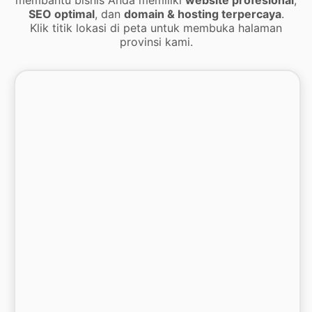
SEO optimal
, dan
domain & hosting terpercaya
.
Klik titik lokasi di peta untuk membuka halaman
provinsi kami.