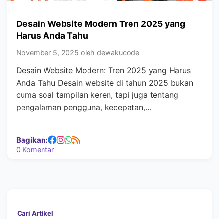
Desain Website Modern Tren 2025 yang
Harus Anda Tahu
November 5, 2025 oleh dewakucode
Desain Website Modern: Tren 2025 yang Harus
Anda Tahu Desain website di tahun 2025 bukan
cuma soal tampilan keren, tapi juga tentang
pengalaman pengguna, kecepatan,…
Bagikan:
0 Komentar
Cari Artikel