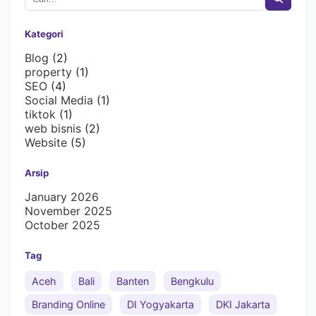
Kategori
Blog
(2)
property
(1)
SEO
(4)
Social Media
(1)
tiktok
(1)
web bisnis
(2)
Website
(5)
Arsip
January 2026
November 2025
October 2025
Tag
Aceh
Bali
Banten
Bengkulu
Branding Online
DI Yogyakarta
DKI Jakarta