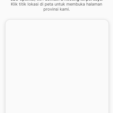
Klik titik lokasi di peta untuk membuka halaman
provinsi kami.