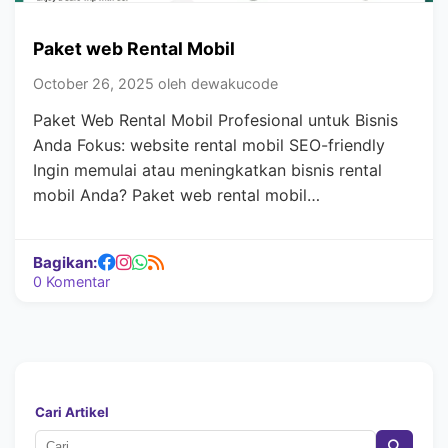
Paket web Rental Mobil
October 26, 2025 oleh dewakucode
Paket Web Rental Mobil Profesional untuk Bisnis
Anda Fokus: website rental mobil SEO-friendly
Ingin memulai atau meningkatkan bisnis rental
mobil Anda? Paket web rental mobil…
Bagikan:
0 Komentar
Cari Artikel