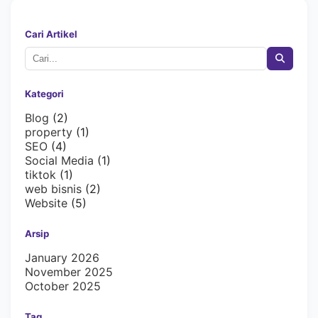
Cari Artikel
Kategori
Blog
(2)
property
(1)
SEO
(4)
Social Media
(1)
tiktok
(1)
web bisnis
(2)
Website
(5)
Arsip
January 2026
November 2025
October 2025
Tag