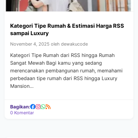
Kategori Tipe Rumah & Estimasi Harga RSS
sampai Luxury
November 4, 2025 oleh dewakucode
Kategori Tipe Rumah dari RSS hingga Rumah
Sangat Mewah Bagi kamu yang sedang
merencanakan pembangunan rumah, memahami
perbedaan tipe rumah dari RSS hingga Luxury
Mansion…
Bagikan:
0 Komentar