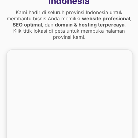
Indonesia
Kami hadir di seluruh provinsi Indonesia untuk
membantu bisnis Anda memiliki
website profesional
,
SEO optimal
, dan
domain & hosting terpercaya
.
Klik titik lokasi di peta untuk membuka halaman
provinsi kami.