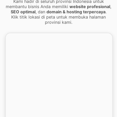
Kami hadir di seluruh provinsi Indonesia untuk
membantu bisnis Anda memiliki
website profesional
,
SEO optimal
, dan
domain & hosting terpercaya
.
Klik titik lokasi di peta untuk membuka halaman
provinsi kami.