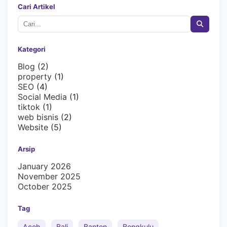
Cari Artikel
Kategori
Blog
(2)
property
(1)
SEO
(4)
Social Media
(1)
tiktok
(1)
web bisnis
(2)
Website
(5)
Arsip
January 2026
November 2025
October 2025
Tag
Aceh
Bali
Banten
Bengkulu