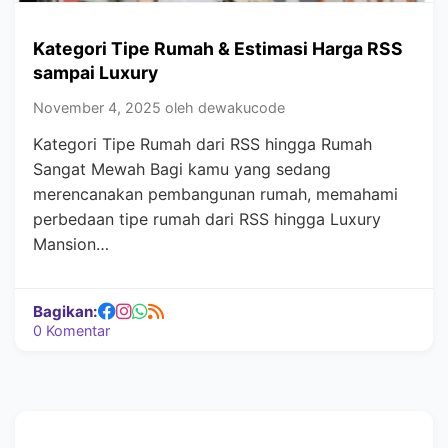
Kategori Tipe Rumah & Estimasi Harga RSS
sampai Luxury
November 4, 2025 oleh dewakucode
Kategori Tipe Rumah dari RSS hingga Rumah
Sangat Mewah Bagi kamu yang sedang
merencanakan pembangunan rumah, memahami
perbedaan tipe rumah dari RSS hingga Luxury
Mansion…
Bagikan:
0 Komentar