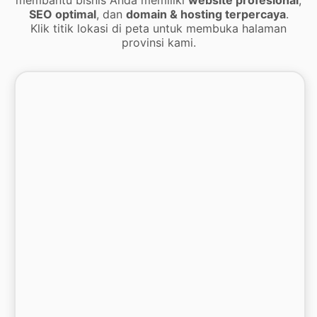
SEO optimal
, dan
domain & hosting terpercaya
.
Klik titik lokasi di peta untuk membuka halaman
provinsi kami.