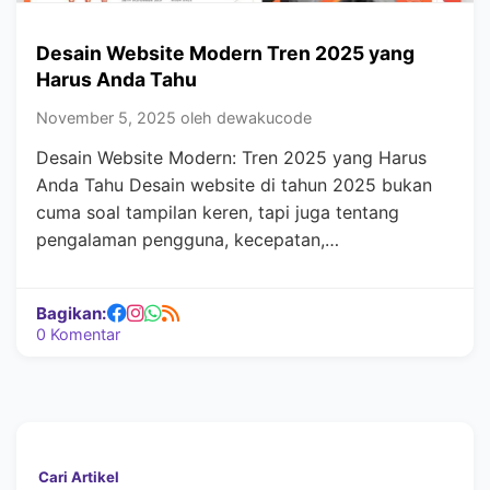
Desain Website Modern Tren 2025 yang
Harus Anda Tahu
November 5, 2025 oleh dewakucode
Desain Website Modern: Tren 2025 yang Harus
Anda Tahu Desain website di tahun 2025 bukan
cuma soal tampilan keren, tapi juga tentang
pengalaman pengguna, kecepatan,…
Bagikan:
0 Komentar
Cari Artikel