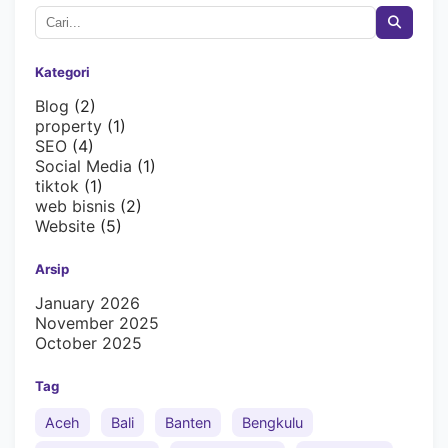
Kategori
Blog
(2)
property
(1)
SEO
(4)
Social Media
(1)
tiktok
(1)
web bisnis
(2)
Website
(5)
Arsip
January 2026
November 2025
October 2025
Tag
Aceh
Bali
Banten
Bengkulu