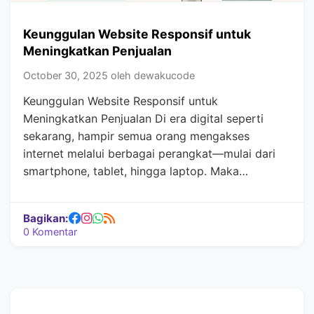
Keunggulan Website Responsif untuk
Meningkatkan Penjualan
October 30, 2025 oleh dewakucode
Keunggulan Website Responsif untuk
Meningkatkan Penjualan Di era digital seperti
sekarang, hampir semua orang mengakses
internet melalui berbagai perangkat—mulai dari
smartphone, tablet, hingga laptop. Maka…
Bagikan:
0 Komentar