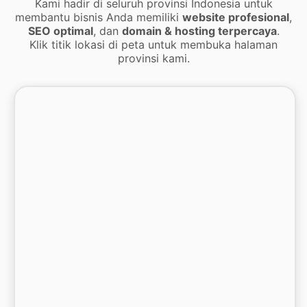
Kami hadir di seluruh provinsi Indonesia untuk
membantu bisnis Anda memiliki
website profesional
,
SEO optimal
, dan
domain & hosting terpercaya
.
Klik titik lokasi di peta untuk membuka halaman
provinsi kami.