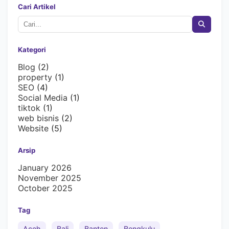
Cari Artikel
Kategori
Blog
(2)
property
(1)
SEO
(4)
Social Media
(1)
tiktok
(1)
web bisnis
(2)
Website
(5)
Arsip
January 2026
November 2025
October 2025
Tag
Aceh
Bali
Banten
Bengkulu