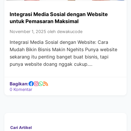
Integrasi Media Sosial dengan Website
untuk Pemasaran Maksimal
November 1, 2025 oleh dewakucode
Integrasi Media Sosial dengan Website: Cara
Mudah Bikin Bisnis Makin Ngehits Punya website
sekarang itu penting banget buat bisnis, tapi
punya website doang nggak cukup.…
Bagikan:
0 Komentar
Cari Artikel