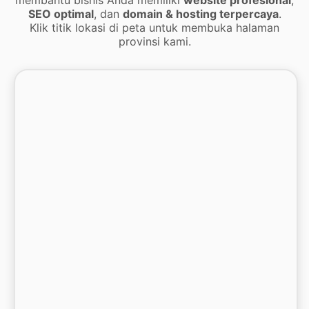
SEO optimal
, dan
domain & hosting terpercaya
.
Klik titik lokasi di peta untuk membuka halaman
provinsi kami.