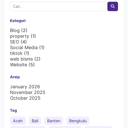
Kategori
Blog
(2)
property
(1)
SEO
(4)
Social Media
(1)
tiktok
(1)
web bisnis
(2)
Website
(5)
Arsip
January 2026
November 2025
October 2025
Tag
Aceh
Bali
Banten
Bengkulu