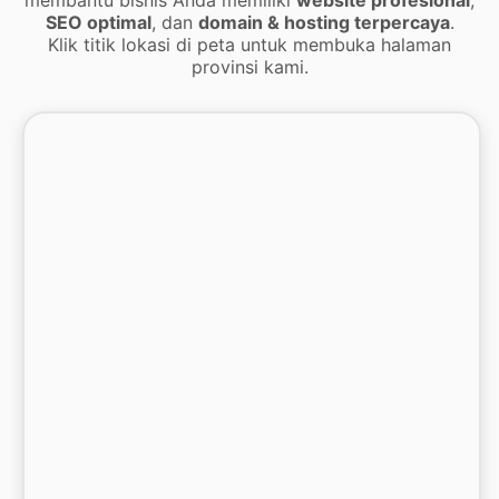
SEO optimal
, dan
domain & hosting terpercaya
.
Klik titik lokasi di peta untuk membuka halaman
provinsi kami.