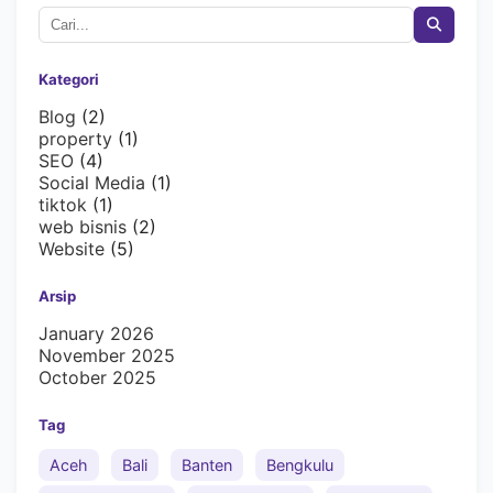
Kategori
Blog
(2)
property
(1)
SEO
(4)
Social Media
(1)
tiktok
(1)
web bisnis
(2)
Website
(5)
Arsip
January 2026
November 2025
October 2025
Tag
Aceh
Bali
Banten
Bengkulu