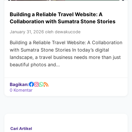
Building a Reliable Travel Website: A
Collaboration with Sumatra Stone Stories
January 31, 2026 oleh dewakucode
Building a Reliable Travel Website: A Collaboration
with Sumatra Stone Stories In today’s digital
landscape, a travel business needs more than just
beautiful photos and…
Bagikan:
0 Komentar
Cari Artikel