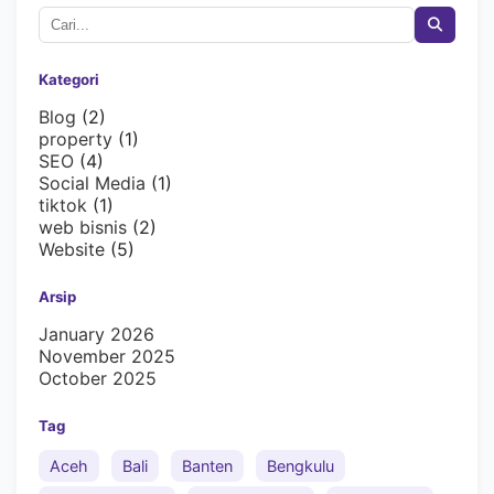
Kategori
Blog
(2)
property
(1)
SEO
(4)
Social Media
(1)
tiktok
(1)
web bisnis
(2)
Website
(5)
Arsip
January 2026
November 2025
October 2025
Tag
Aceh
Bali
Banten
Bengkulu