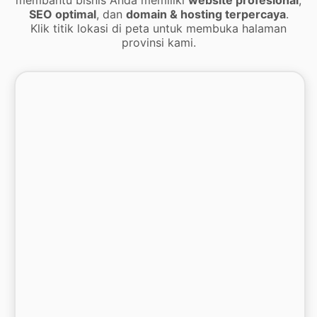
SEO optimal
, dan
domain & hosting terpercaya
.
Klik titik lokasi di peta untuk membuka halaman
provinsi kami.