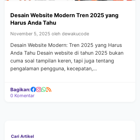
Desain Website Modern Tren 2025 yang
Harus Anda Tahu
November 5, 2025 oleh dewakucode
Desain Website Modern: Tren 2025 yang Harus
Anda Tahu Desain website di tahun 2025 bukan
cuma soal tampilan keren, tapi juga tentang
pengalaman pengguna, kecepatan,…
Bagikan:
0 Komentar
Cari Artikel