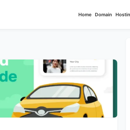
Home
Domain
Hosti