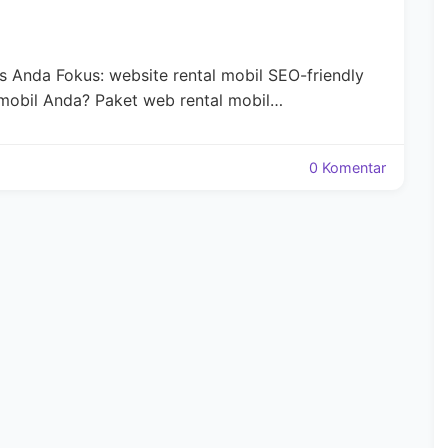
s Anda Fokus: website rental mobil SEO-friendly
 mobil Anda? Paket web rental mobil…
0 Komentar