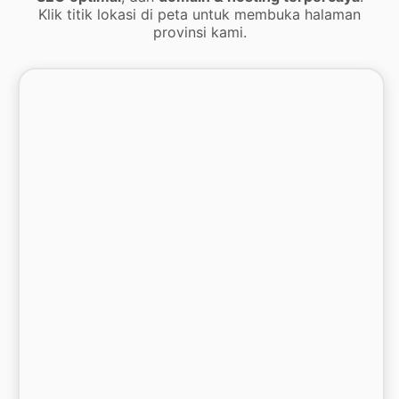
Klik titik lokasi di peta untuk membuka halaman
provinsi kami.