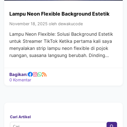
Lampu Neon Flexible Background Estetik
November 18, 2025 oleh dewakucode
Lampu Neon Flexible: Solusi Background Estetik
untuk Streamer TikTok Ketika pertama kali saya
menyalakan strip lampu neon flexible di pojok
ruangan, suasana langsung berubah. Dinding…
Bagikan:
0 Komentar
Cari Artikel