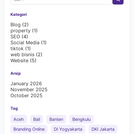
Kategori
Blog
(2)
property
(1)
SEO
(4)
Social Media
(1)
tiktok
(1)
web bisnis
(2)
Website
(5)
Arsip
January 2026
November 2025
October 2025
Tag
Aceh
Bali
Banten
Bengkulu
Branding Online
DI Yogyakarta
DKI Jakarta