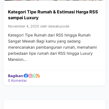
Kategori Tipe Rumah & Estimasi Harga RSS
sampai Luxury
November 4, 2025 oleh dewakucode
Kategori Tipe Rumah dari RSS hingga Rumah
Sangat Mewah Bagi kamu yang sedang
merencanakan pembangunan rumah, memahami
perbedaan tipe rumah dari RSS hingga Luxury
Mansion…
Bagikan:
0 Komentar