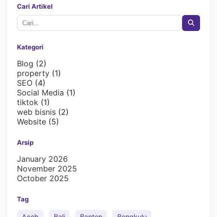
Cari Artikel
Kategori
Blog
(2)
property
(1)
SEO
(4)
Social Media
(1)
tiktok
(1)
web bisnis
(2)
Website
(5)
Arsip
January 2026
November 2025
October 2025
Tag
Aceh
Bali
Banten
Bengkulu