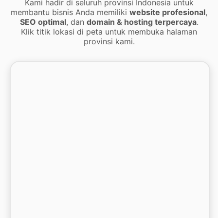
Kami hadir di seluruh provinsi Indonesia untuk
membantu bisnis Anda memiliki
website profesional
,
SEO optimal
, dan
domain & hosting terpercaya
.
Klik titik lokasi di peta untuk membuka halaman
provinsi kami.