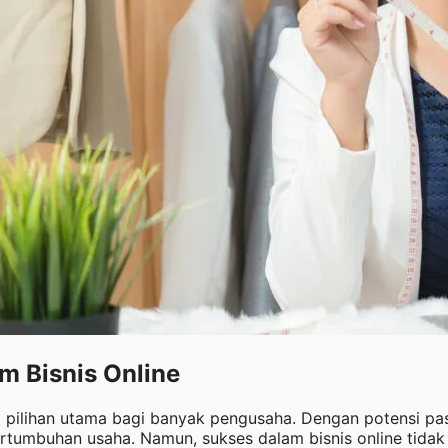
m Bisnis Online
 pilihan utama bagi banyak pengusaha. Dengan potensi pas
umbuhan usaha. Namun, sukses dalam bisnis online tidak te