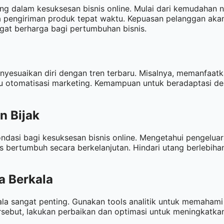
ng dalam kesuksesan bisnis online. Mulai dari kemudahan n
ga pengiriman produk tepat waktu. Kepuasan pelanggan ak
gat berharga bagi pertumbuhan bisnis.
menyesuaikan diri dengan tren terbaru. Misalnya, memanfaat
atau otomatisasi marketing. Kemampuan untuk beradaptasi
n Bijak
dasi bagi kesuksesan bisnis online. Mengetahui pengeluar
bertumbuh secara berkelanjutan. Hindari utang berlebihan
a Berkala
la sangat penting. Gunakan tools analitik untuk memahami 
 tersebut, lakukan perbaikan dan optimasi untuk meningkatk