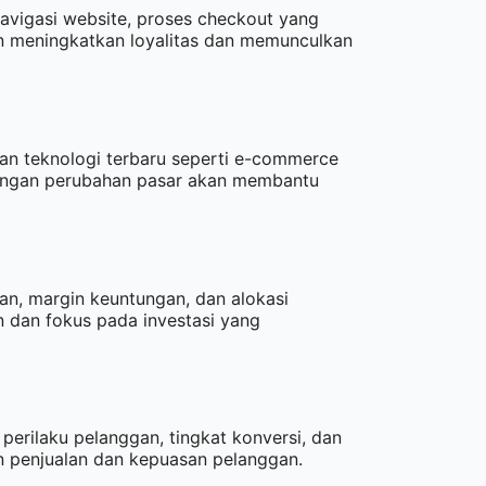
avigasi website, proses checkout yang
an meningkatkan loyalitas dan memunculkan
kan teknologi terbaru seperti e-commerce
 dengan perubahan pasar akan membantu
an, margin keuntungan, dan alokasi
 dan fokus pada investasi yang
perilaku pelanggan, tingkat konversi, dan
an penjualan dan kepuasan pelanggan.