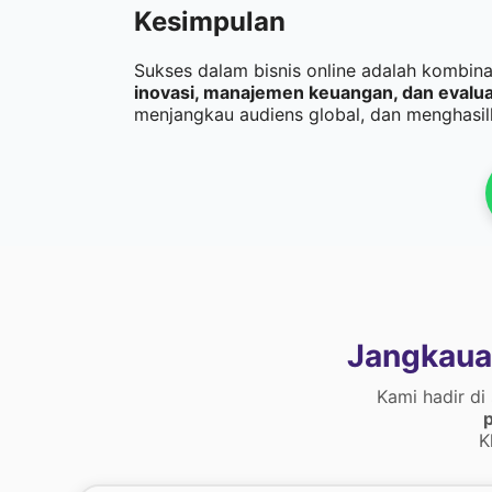
Kesimpulan
Sukses dalam bisnis online adalah kombina
inovasi, manajemen keuangan, dan evalua
menjangkau audiens global, dan menghasil
Jangkaua
Kami hadir di
p
K