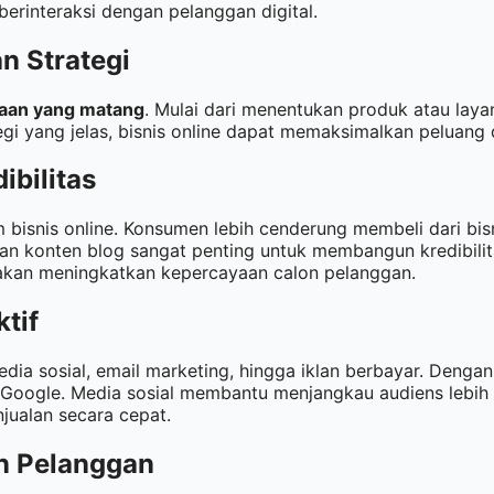
erinteraksi dengan pelanggan digital.
n Strategi
aan yang matang
. Mulai dari menentukan produk atau laya
egi yang jelas, bisnis online dapat memaksimalkan peluang
bilitas
bisnis online. Konsumen lebih cenderung membeli dari bisn
 dan konten blog sangat penting untuk membangun kredibilit
 akan meningkatkan kepercayaan calon pelanggan.
tif
edia sosial, email marketing, hingga iklan berbayar. Denga
Google. Media sosial membantu menjangkau audiens lebih l
jualan secara cepat.
 Pelanggan