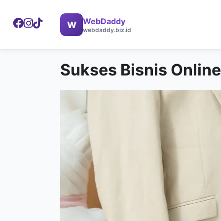
WebDaddy
W
webdaddy.biz.id
Sukses Bisnis Online