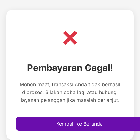
❌
Pembayaran Gagal!
Mohon maaf, transaksi Anda tidak berhasil
diproses. Silakan coba lagi atau hubungi
layanan pelanggan jika masalah berlanjut.
Kembali ke Beranda