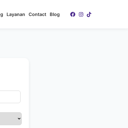
ng
Layanan
Contact
Blog