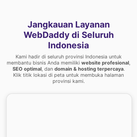
Jangkauan Layanan
WebDaddy di Seluruh
Indonesia
Kami hadir di seluruh provinsi Indonesia untuk
membantu bisnis Anda memiliki
website profesional
,
SEO optimal
, dan
domain & hosting terpercaya
.
Klik titik lokasi di peta untuk membuka halaman
provinsi kami.