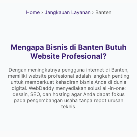
Home
›
Jangkauan Layanan
›
Banten
Mengapa Bisnis di Banten Butuh
Website Profesional?
Dengan meningkatnya pengguna internet di Banten,
memiliki website profesional adalah langkah penting
untuk memperkuat kehadiran bisnis Anda di dunia
digital. WebDaddy menyediakan solusi all-in-one:
desain, SEO, dan hosting agar Anda dapat fokus
pada pengembangan usaha tanpa repot urusan
teknis.