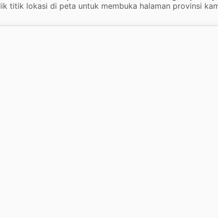
lik titik lokasi di peta untuk membuka halaman provinsi kam